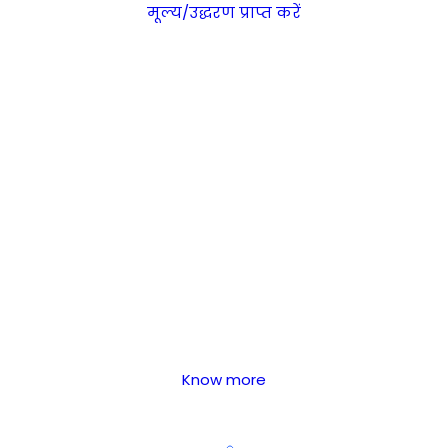
मूल्य/उद्धरण प्राप्त करें
Know more