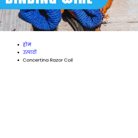
होम
उत्पादों
Concertina Razor Coil