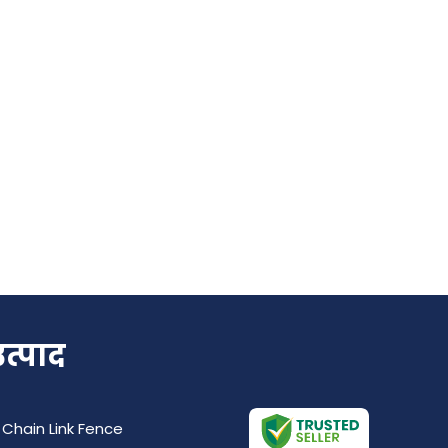
उत्पाद
 Chain Link Fence